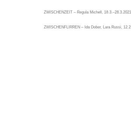
ZWISCHENZEIT – Regula Michell, 18.3.–28.3.202
ZWISCHENFLIRREN – Ida Dober, Lara Russi, 12.2